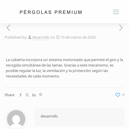
Published by
desarrollo
on
10 de marzo de 2026
La cubierta incorpora un sistema motorizado que permite el giro y la
recogida simultánea de las lamas. Gracias a este mecanismo, es
posible regular la luz, la ventilación y la protección según las
necesidades de cada momento.
Share
0
desarrollo