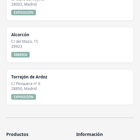
28002, Madrid
EXPOSICIÓN
Alcorcón
C/ del Mazo, 15
28923
FÁBRICA
Torrejón de Ardoz
C/ Pesquera nº 6
28850, Madrid
EXPOSICIÓN
Productos
Información