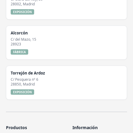
28002, Madrid
EXPOSICIÓN
Alcorcón
C/ del Mazo, 15
28923
FÁBRICA
Torrejón de Ardoz
C/ Pesquera nº 6
28850, Madrid
EXPOSICIÓN
Productos
Información