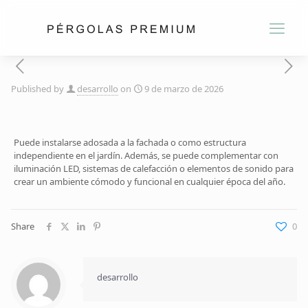
Published by
desarrollo
on
9 de marzo de 2026
Puede instalarse adosada a la fachada o como estructura
independiente en el jardín. Además, se puede complementar con
iluminación LED, sistemas de calefacción o elementos de sonido para
crear un ambiente cómodo y funcional en cualquier época del año.
Share
0
desarrollo