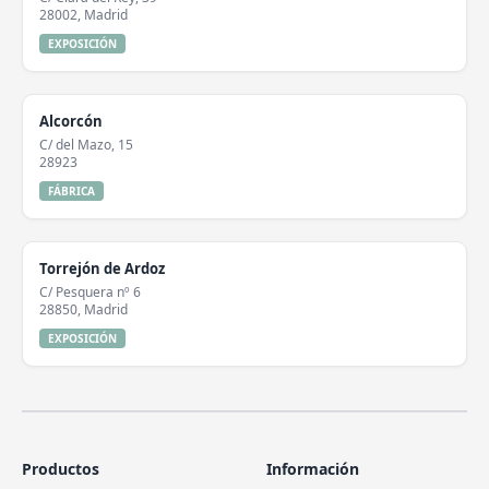
28002, Madrid
EXPOSICIÓN
Alcorcón
C/ del Mazo, 15
28923
FÁBRICA
Torrejón de Ardoz
C/ Pesquera nº 6
28850, Madrid
EXPOSICIÓN
Productos
Información