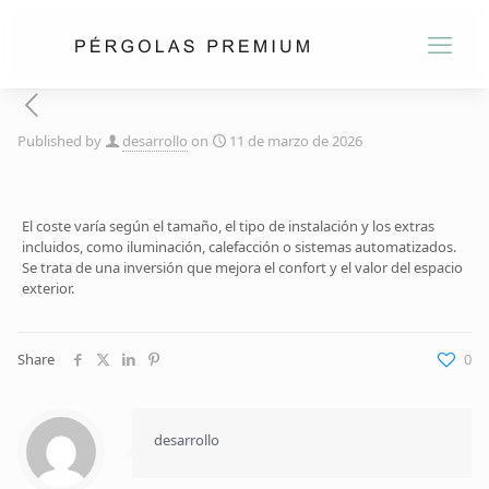
Published by
desarrollo
on
11 de marzo de 2026
El coste varía según el tamaño, el tipo de instalación y los extras
incluidos, como iluminación, calefacción o sistemas automatizados.
Se trata de una inversión que mejora el confort y el valor del espacio
exterior.
Share
0
desarrollo