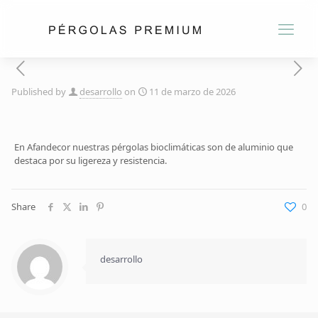
Published by
desarrollo
on
11 de marzo de 2026
En Afandecor nuestras pérgolas bioclimáticas son de aluminio que
destaca por su ligereza y resistencia.
Share
0
desarrollo