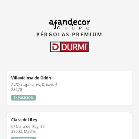
PÉRGOLAS PREMIUM
Villaviciosa de Odón
Av/Quitapesares, 8, nave 4
28670
EXPOSICIÓN
Clara del Rey
C/ Clara del Rey, 39
28002, Madrid