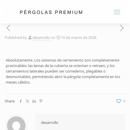
Published by
desarrollo
on
10 de marzo de 2026
Absolutamente. Los sistemas de cerramiento son completamente
practicables: las lamas de la cubierta se orientan o retraen, y los
cerramientos laterales pueden ser correderos, plegables o
desmontables, permitiendo abrir la pérgola completamente en los
meses cálidos.
Share
0
desarrollo