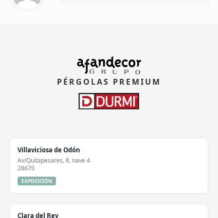
PÉRGOLAS PREMIUM
Villaviciosa de Odón
Av/Quitapesares, 8, nave 4
28670
EXPOSICIÓN
Clara del Rey