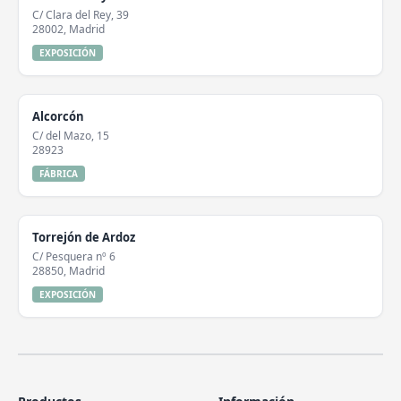
C/ Clara del Rey, 39
28002, Madrid
EXPOSICIÓN
Alcorcón
C/ del Mazo, 15
28923
FÁBRICA
Torrejón de Ardoz
C/ Pesquera nº 6
28850, Madrid
EXPOSICIÓN