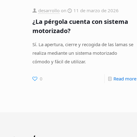
desarrollo
on
11 de marzo de 2026
¿La pérgola cuenta con sistema
motorizado?
Sí. La apertura, cierre y recogida de las lamas se
realiza mediante un sistema motorizado
cómodo y fácil de utilizar.
0
Read more